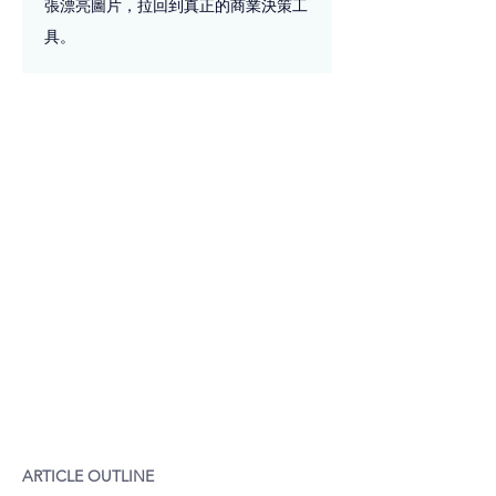
張漂亮圖片，拉回到真正的商業決策工
具。
ARTICLE OUTLINE