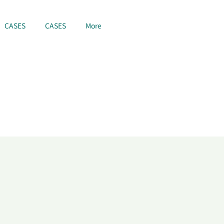
CASES
CASES
More