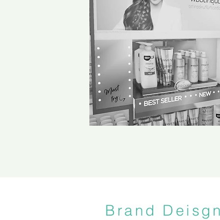
Brand Deisg