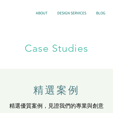
ABOUT
DESIGN SERVICES
BLOG
Case Studies
精選案例
精選優質案例，見證我們的專業與創意