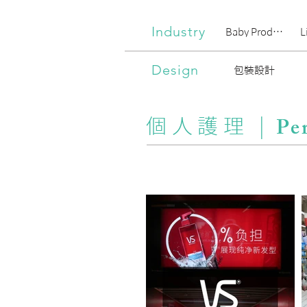
Industry
Baby Products
L
Design
包裝設計
Pe
個人護理 |