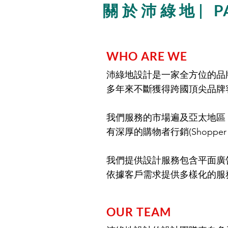
關於沛綠地|
P
WHO ARE WE
沛綠地設計是一家全方位的品
多年來不斷獲得跨國頂尖品牌
我們服務的市場遍及亞太地區
有深厚的購物者行銷(Shopper 
我們提供設計服務包含平面廣
依據客戶需求提供多樣化的服
OUR TEAM