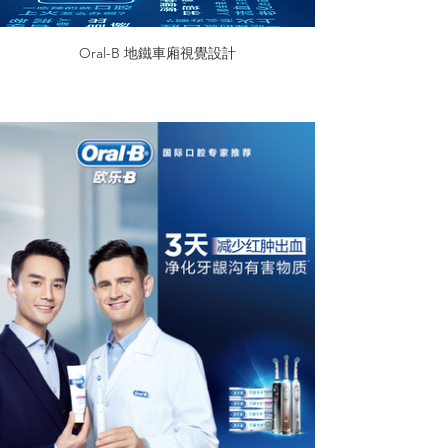
Oral-B 地鐵車廂視覺設計