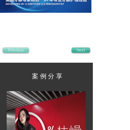
Previous
Next
案例分享