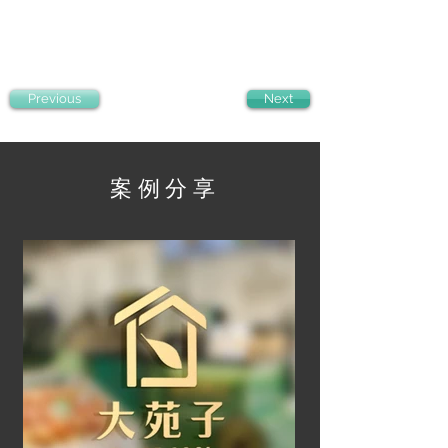
Previous
Next
案例分享