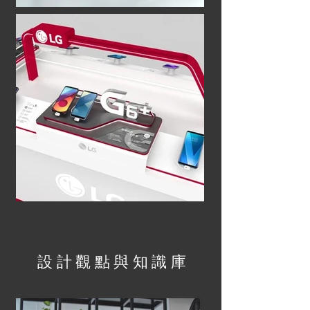
設計觀點與知識庫