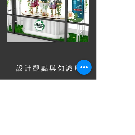
設計觀點與知識庫