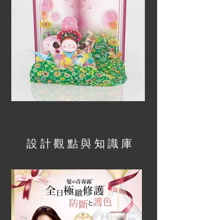
設計觀點與知識庫