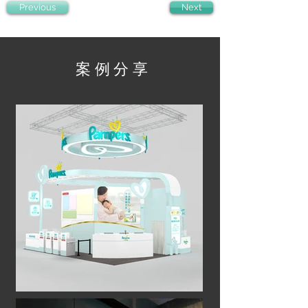
Previous
Next
案例分享